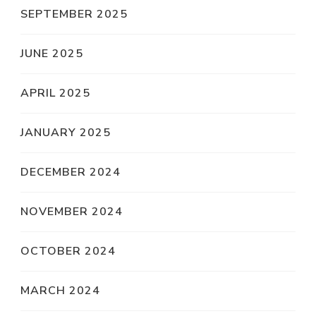
SEPTEMBER 2025
JUNE 2025
APRIL 2025
JANUARY 2025
DECEMBER 2024
NOVEMBER 2024
OCTOBER 2024
MARCH 2024