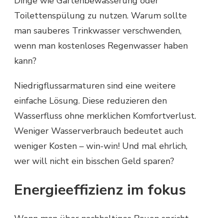
Dinge wie Gartenbewässerung oder
Toilettenspülung zu nutzen. Warum sollte
man sauberes Trinkwasser verschwenden,
wenn man kostenloses Regenwasser haben
kann?
Niedrigflussarmaturen sind eine weitere
einfache Lösung. Diese reduzieren den
Wasserfluss ohne merklichen Komfortverlust.
Weniger Wasserverbrauch bedeutet auch
weniger Kosten – win-win! Und mal ehrlich,
wer will nicht ein bisschen Geld sparen?
Energieeffizienz im fokus