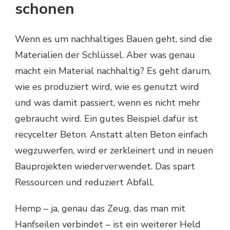
schonen
Wenn es um nachhaltiges Bauen geht, sind die
Materialien der Schlüssel. Aber was genau
macht ein Material nachhaltig? Es geht darum,
wie es produziert wird, wie es genutzt wird
und was damit passiert, wenn es nicht mehr
gebraucht wird. Ein gutes Beispiel dafür ist
recycelter Beton. Anstatt alten Beton einfach
wegzuwerfen, wird er zerkleinert und in neuen
Bauprojekten wiederverwendet. Das spart
Ressourcen und reduziert Abfall.
Hemp – ja, genau das Zeug, das man mit
Hanfseilen verbindet – ist ein weiterer Held