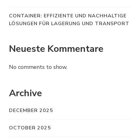
CONTAINER: EFFIZIENTE UND NACHHALTIGE
LÖSUNGEN FÜR LAGERUNG UND TRANSPORT
Neueste Kommentare
No comments to show.
Archive
DECEMBER 2025
OCTOBER 2025