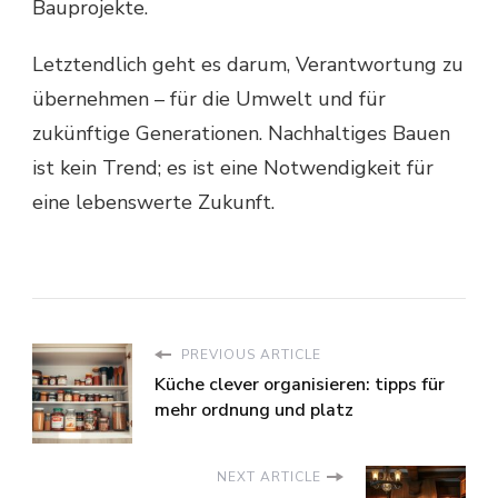
Bauprojekte.
Letztendlich geht es darum, Verantwortung zu
übernehmen – für die Umwelt und für
zukünftige Generationen. Nachhaltiges Bauen
ist kein Trend; es ist eine Notwendigkeit für
eine lebenswerte Zukunft.
PREVIOUS ARTICLE
Küche clever organisieren: tipps für
mehr ordnung und platz
NEXT ARTICLE