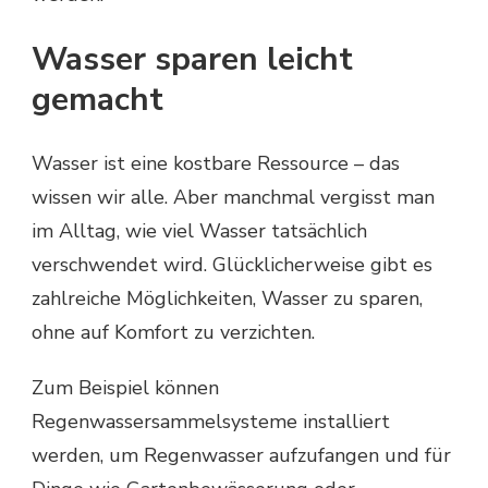
Wasser sparen leicht
gemacht
Wasser ist eine kostbare Ressource – das
wissen wir alle. Aber manchmal vergisst man
im Alltag, wie viel Wasser tatsächlich
verschwendet wird. Glücklicherweise gibt es
zahlreiche Möglichkeiten, Wasser zu sparen,
ohne auf Komfort zu verzichten.
Zum Beispiel können
Regenwassersammelsysteme installiert
werden, um Regenwasser aufzufangen und für