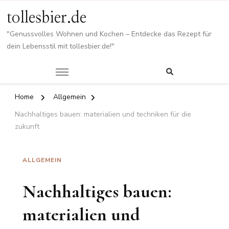
tollesbier.de
"Genussvolles Wohnen und Kochen – Entdecke das Rezept für
dein Lebensstil mit tollesbier.de!"
Home
Allgemein
Nachhaltiges bauen: materialien und techniken für die
zukunft
ALLGEMEIN
Nachhaltiges bauen:
materialien und