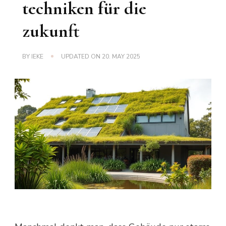
techniken für die
zukunft
BY
IEKE
UPDATED ON
20. MAY 2025