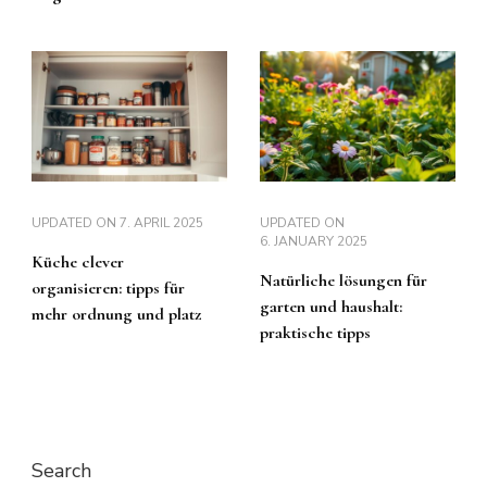
UPDATED ON
7. APRIL 2025
UPDATED ON
6. JANUARY 2025
Küche clever
Natürliche lösungen für
organisieren: tipps für
garten und haushalt:
mehr ordnung und platz
praktische tipps
Search