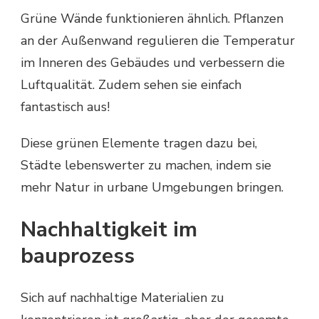
Grüne Wände funktionieren ähnlich. Pflanzen
an der Außenwand regulieren die Temperatur
im Inneren des Gebäudes und verbessern die
Luftqualität. Zudem sehen sie einfach
fantastisch aus!
Diese grünen Elemente tragen dazu bei,
Städte lebenswerter zu machen, indem sie
mehr Natur in urbane Umgebungen bringen.
Nachhaltigkeit im
bauprozess
Sich auf nachhaltige Materialien zu