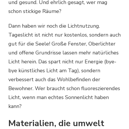
und gesund. Und ehrlich gesagt, wer mag
schon stickige Räume?
Dann haben wir noch die Lichtnutzung.
Tageslicht ist nicht nur kostenlos, sondern auch
gut für die Seele! Große Fenster, Oberlichter
und offene Grundrisse lassen mehr natürliches
Licht herein. Das spart nicht nur Energie (bye-
bye künstliches Licht am Tag), sondern
verbessert auch das Wohlbefinden der
Bewohner. Wer braucht schon fluoreszierendes
Licht, wenn man echtes Sonnenlicht haben
kann?
Materialien, die umwelt