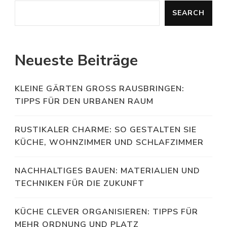
SEARCH
Neueste Beiträge
KLEINE GÄRTEN GROSS RAUSBRINGEN: T
IPPS FÜR DEN URBANEN RAUM
RUSTIKALER CHARME: SO GESTALTEN SIE
KÜCHE, WOHNZIMMER UND SCHLAFZIMMER
NACHHALTIGES BAUEN: MATERIALIEN UND
TECHNIKEN FÜR DIE ZUKUNFT
KÜCHE CLEVER ORGANISIEREN: TIPPS FÜR
MEHR ORDNUNG UND PLATZ