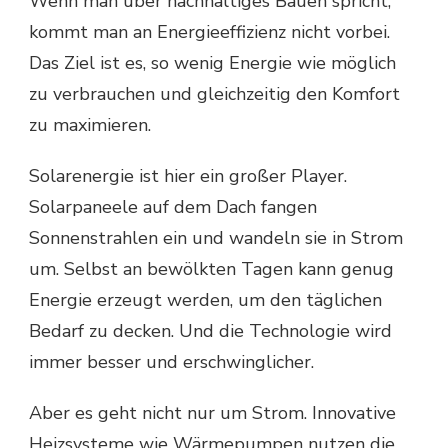
Wenn man über nachhaltiges Bauen spricht,
kommt man an Energieeffizienz nicht vorbei.
Das Ziel ist es, so wenig Energie wie möglich
zu verbrauchen und gleichzeitig den Komfort
zu maximieren.
Solarenergie ist hier ein großer Player.
Solarpaneele auf dem Dach fangen
Sonnenstrahlen ein und wandeln sie in Strom
um. Selbst an bewölkten Tagen kann genug
Energie erzeugt werden, um den täglichen
Bedarf zu decken. Und die Technologie wird
immer besser und erschwinglicher.
Aber es geht nicht nur um Strom. Innovative
Heizsysteme wie Wärmepumpen nutzen die