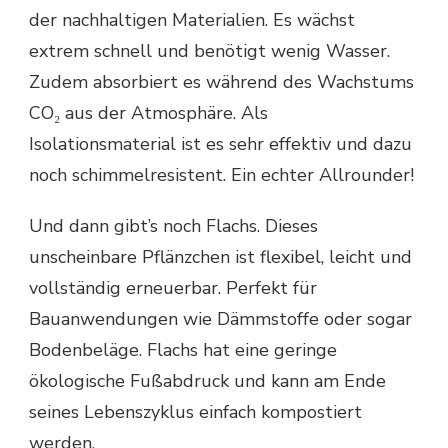
der nachhaltigen Materialien. Es wächst
extrem schnell und benötigt wenig Wasser.
Zudem absorbiert es während des Wachstums
CO₂ aus der Atmosphäre. Als
Isolationsmaterial ist es sehr effektiv und dazu
noch schimmelresistent. Ein echter Allrounder!
Und dann gibt’s noch Flachs. Dieses
unscheinbare Pflänzchen ist flexibel, leicht und
vollständig erneuerbar. Perfekt für
Bauanwendungen wie Dämmstoffe oder sogar
Bodenbeläge. Flachs hat eine geringe
ökologische Fußabdruck und kann am Ende
seines Lebenszyklus einfach kompostiert
werden.