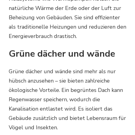
natürliche Wärme der Erde oder der Luft zur
Beheizung von Gebäuden. Sie sind effizienter
als traditionelle Heizungen und reduzieren den
Energieverbrauch drastisch.
Grüne dächer und wände
Grüne dächer und wände sind mehr als nur
hübsch anzusehen – sie bieten zahlreiche
ökologische Vorteile. Ein begrüntes Dach kann
Regenwasser speichern, wodurch die
Kanalisation entlastet wird. Es isoliert das
Gebäude zusätzlich und bietet Lebensraum für
Vögel und Insekten.