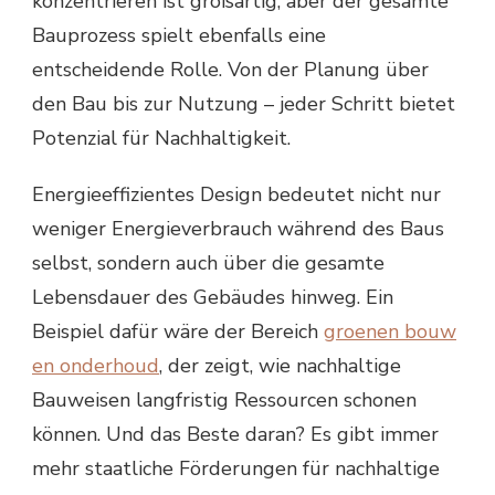
konzentrieren ist großartig, aber der gesamte
Bauprozess spielt ebenfalls eine
entscheidende Rolle. Von der Planung über
den Bau bis zur Nutzung – jeder Schritt bietet
Potenzial für Nachhaltigkeit.
Energieeffizientes Design bedeutet nicht nur
weniger Energieverbrauch während des Baus
selbst, sondern auch über die gesamte
Lebensdauer des Gebäudes hinweg. Ein
Beispiel dafür wäre der Bereich
groenen bouw
en onderhoud
, der zeigt, wie nachhaltige
Bauweisen langfristig Ressourcen schonen
können. Und das Beste daran? Es gibt immer
mehr staatliche Förderungen für nachhaltige